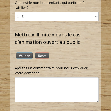
Quel est le nombre d’enfants qui participe à
l’atelier ?
Mettre « illimité » dans le cas
d’animation ouvert au public
Validez
Reset
Ajoutez un commentaire pour nous expliquer
votre demande